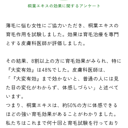
桐葉エキスの効果に関するアンケート
薄毛に悩む女性にご協力いただき、桐葉エキスの
育毛作用を試験しました。効果は育毛治療を専門
とする皮膚科医師が評価しました。
その結果、8割以上の方に育毛効果がみられ、特に
『大変有効』は48%でした。皮膚科医師は、
「『大変有効』まで効かないと、普通の人には見
た目の変化がわからず、体感しづらい」と述べて
います。
つまり、桐葉エキスは、約50%の方に体感できる
ほどの強い育毛効果があることがわかりました。
私たちはこれまで何十回と育毛試験を行っており