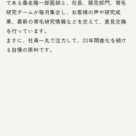
である桑名隆一郎医師と、社長、販売部門、育毛
研究チームが毎月集合し、お客様の声や研究成
果、最新の育毛研究情報などを交えて、意見交換
を行っています。
まさに、社員一丸で注力して、20年間進化を続け
る自慢の原料です。