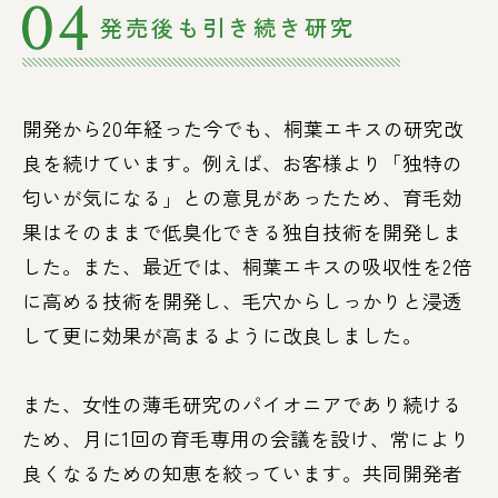
発売後も引き続き研究
開発から20年経った今でも、桐葉エキスの研究改
良を続けています。例えば、お客様より「独特の
匂いが気になる」との意見があったため、育毛効
果はそのままで低臭化できる独自技術を開発しま
した。また、最近では、桐葉エキスの吸収性を2倍
に高める技術を開発し、毛穴からしっかりと浸透
して更に効果が高まるように改良しました。
また、女性の薄毛研究のパイオニアであり続ける
ため、月に1回の育毛専用の会議を設け、常により
良くなるための知恵を絞っています。共同開発者