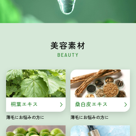
美容素材
BEAUTY
桐葉エキス
桑白皮エキス
薄毛にお悩みの方に
薄毛にお悩みの方に