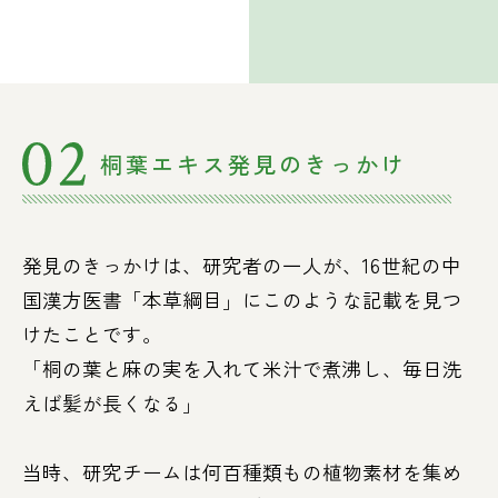
桐葉エキス発見のきっかけ
発見のきっかけは、研究者の一人が、16世紀の中
国漢方医書「本草綱目」にこのような記載を見つ
けたことです。
「桐の葉と麻の実を入れて米汁で煮沸し、毎日洗
えば髪が長くなる」
当時、研究チームは何百種類もの植物素材を集め