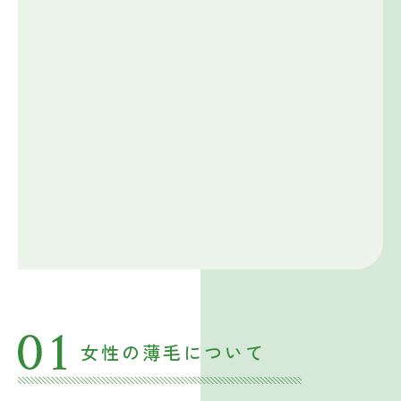
女性の薄毛について