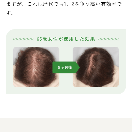
ますが、これは歴代でも1、2を争う高い有効率で
す。
65歳女性が使用した効果