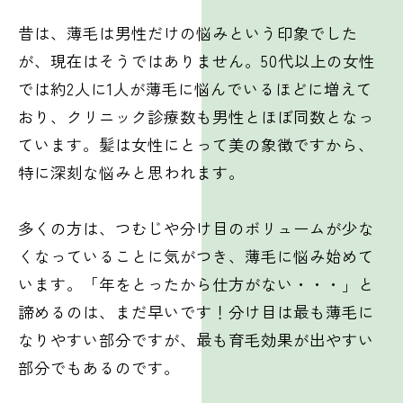
昔は、薄毛は男性だけの悩みという印象でした
が、現在はそうではありません。50代以上の女性
では約2人に1人が薄毛に悩んでいるほどに増えて
おり、クリニック診療数も男性とほぼ同数となっ
ています。髪は女性にとって美の象徴ですから、
特に深刻な悩みと思われます。
多くの方は、つむじや分け目のボリュームが少な
くなっていることに気がつき、薄毛に悩み始めて
います。「年をとったから仕方がない・・・」と
諦めるのは、まだ早いです！分け目は最も薄毛に
なりやすい部分ですが、最も育毛効果が出やすい
部分でもあるのです。