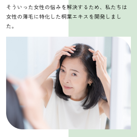
そういった女性の悩みを解決するため、私たちは
女性の薄毛に特化した桐葉エキスを開発しまし
た。