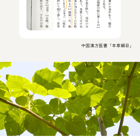
中国漢方医書「本草綱目」