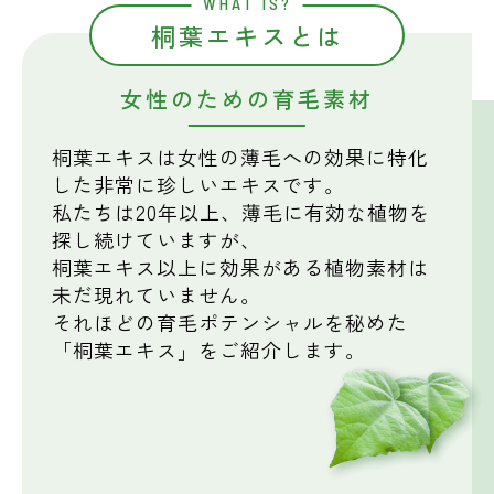
WHAT IS?
桐葉エキスとは
女性のための育毛素材
桐葉エキスは女性の薄毛への効果に特化
した非常に珍しいエキスです。
私たちは20年以上、薄毛に有効な植物を
探し続けていますが、
桐葉エキス以上に効果がある植物素材は
未だ現れていません。
それほどの育毛ポテンシャルを秘めた
「桐葉エキス」をご紹介します。