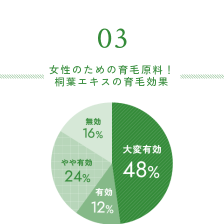
女性のための育毛原料！
桐葉エキスの育毛効果