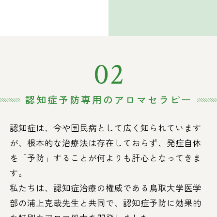
認知症予防専用のアロマセラピー
認知症は、今や国民病として広く知られています
が、根本的な治療法は存在しておらず、発症自体
を「予防」することが何よりも肝心となってきま
す。
私たちは、認知症治療の権威である鳥取大学医学
部の浦上克哉先生と共同で、認知症予防に効果的