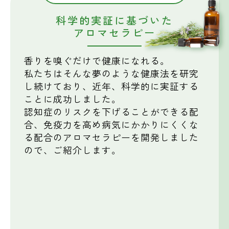
科学的実証に基づいた
アロマセラピー
香りを嗅ぐだけで健康になれる。
私たちはそんな夢のような健康法を研究
し続けており、近年、科学的に実証する
ことに成功しました。
認知症のリスクを下げることができる配
合、免疫力を高め病気にかかりにくくな
る配合の
アロマセラピーを開発しました
ので、ご紹介します。