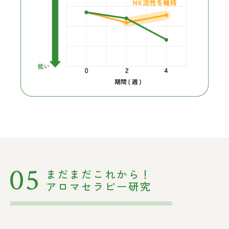
まだまだこれから！
アロマセラピー研究