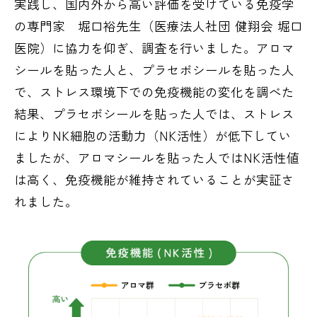
実践し、国内外から高い評価を受けている免疫学
の専門家 堀口裕先生（医療法人社団 健翔会 堀口
医院）に協力を仰ぎ、調査を行いました。アロマ
シールを貼った人と、プラセボシールを貼った人
で、ストレス環境下での免疫機能の変化を調べた
結果、プラセボシールを貼った人では、ストレス
によりNK細胞の活動力（NK活性）が低下してい
ましたが、アロマシールを貼った人ではNK活性値
は高く、免疫機能が維持されていることが実証さ
れました。