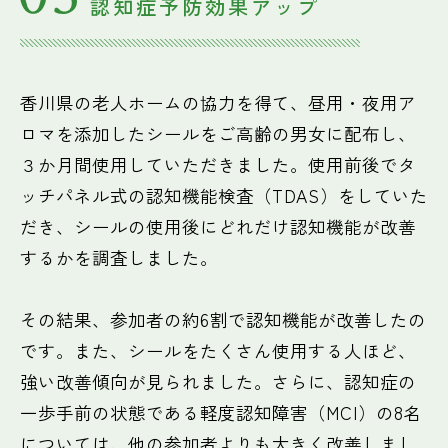
認知症予防効果アップ
香川県の老人ホームの協力を得て、昼用・夜用ア
ロマを添加したシールをご高齢の男女に配布し、
３か月間使用していただきました。使用前後でタ
ッチパネル式の認知機能検査（TDAS）をしていた
だき、シールの使用後にどれだけ認知機能が改善
するかを調査しました。
その結果、参加者の約6割で認知機能が改善したの
です。また、シールをたくさん使用する人ほど、
強い改善傾向が見られました。さらに、認知症の
一歩手前の状態である軽度認知障害（MCI）の8名
については、他の参加者よりも大きく改善しまし