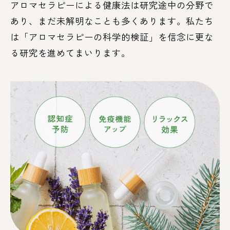
アロマセラピーによる健康法は研究途中の分野で
あり、まだ未解明なことも多くあります。私たち
は「アロマセラピーの科学的検証」を信念に更な
る研究を進めてまいります。