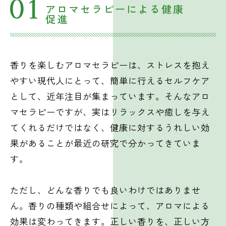
アロマセラピーによる健康
促進
香りを楽しむアロマセラピーは、ストレスを抱え
やすい現代人にとって、簡単に行えるセルフケア
として、近年注目が集まっています。そんなアロ
マセラピーですが、実はリラックスや癒しを与え
てくれるだけではなく、健康に対するうれしい効
果があることが最近の研究で分かってきていま
す。
ただし、どんな香りでも良いわけではありませ
ん。香りの種類や組合せによって、アロマによる
効果は変わってきます。正しい香りを、正しい方