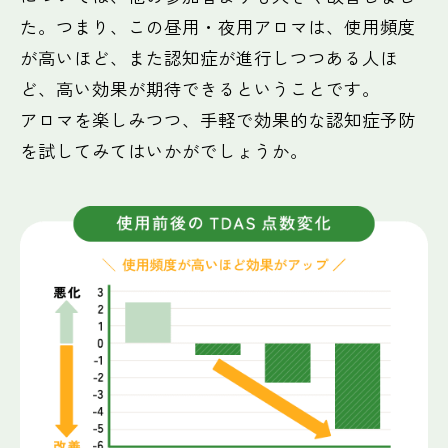
た。つまり、この昼用・夜用アロマは、使用頻度
が高いほど、また認知症が進行しつつある人ほ
ど、高い効果が期待できるということです。
アロマを楽しみつつ、手軽で効果的な認知症予防
を試してみてはいかがでしょうか。