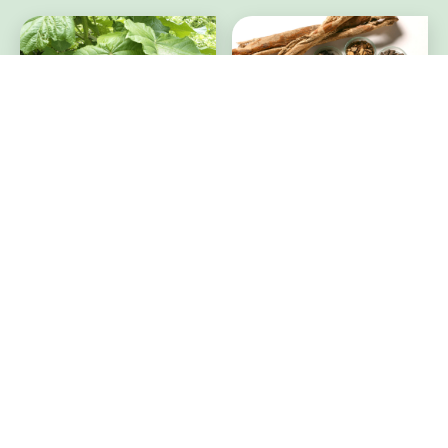
桐葉エキス
桑白皮エキス
薄毛にお悩みの方に
薄毛にお悩みの方に
シトラス果皮発酵
冷却刺激育毛法
エキス
シミ・シワにお悩みの方に
薄毛にお悩みの方に