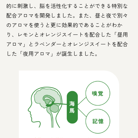
的に刺激し、脳を活性化することができる特別な
配合アロマを開発しました。また、昼と夜で別々
のアロマを使うと更に効果的であることがわか
り、レモンとオレンジスイートを配合した「昼用
アロマ」とラベンダーとオレンジスイートを配合
した「夜用アロマ」が誕生しました。