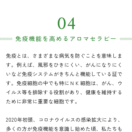
免疫機能を高めるアロマセラピー
免疫とは、さまざまな病気を防ぐことを意味しま
す。例えば、風邪をひきにくい、がんになりにく
いなど免疫システムがきちんと機能している証で
す。免疫細胞の中でも特にＮＫ細胞は、がん、ウ
イルス等を排除する役割があり、健康を維持する
ために非常に重要な細胞です。
2020年初頭、コロナウイルスの感染拡大により、
多くの方が免疫機能を意識し始めた頃、私たちも