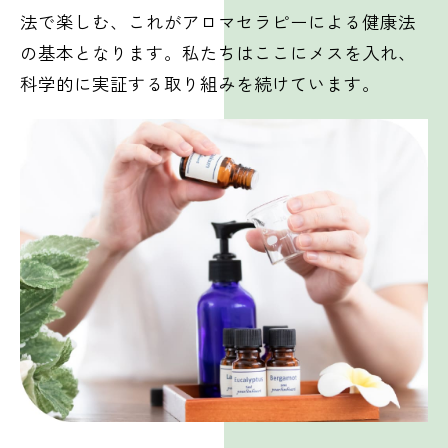
法で楽しむ、これがアロマセラピーによる健康法
の基本となります。私たちはここにメスを入れ、
科学的に実証する取り組みを続けています。