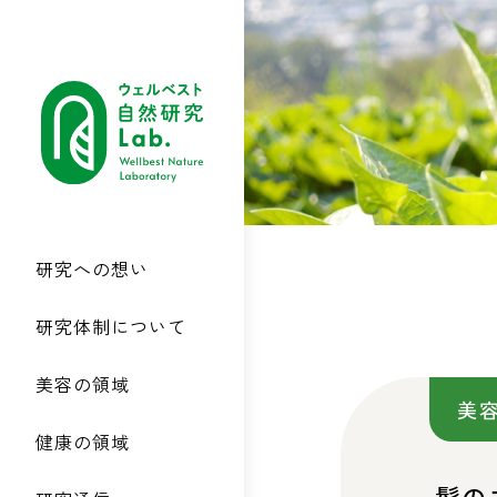
研究への想い
研究体制について
美容の領域
美
健康の領域