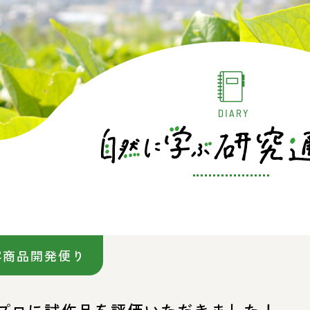
容商品開発便り