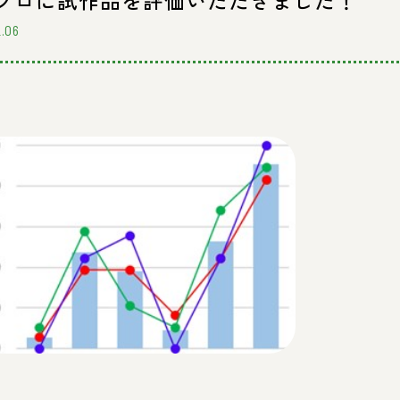
プロに試作品を評価いただきました！
2.06