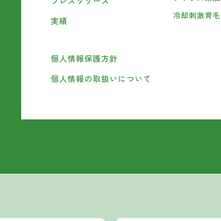
プレスリリース
冷却刺激育毛
実績
個人情報保護方針
個人情報の取扱いについて