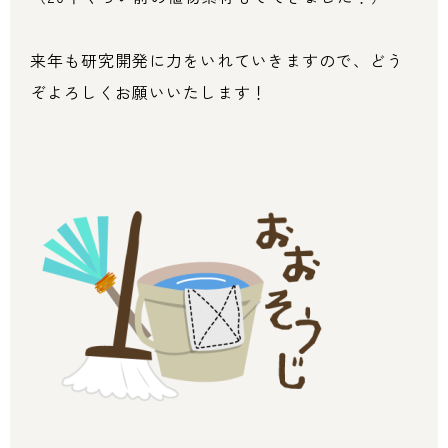
来年も研究開発に力をいれていきますので、どう
ぞよろしくお願いいたします！