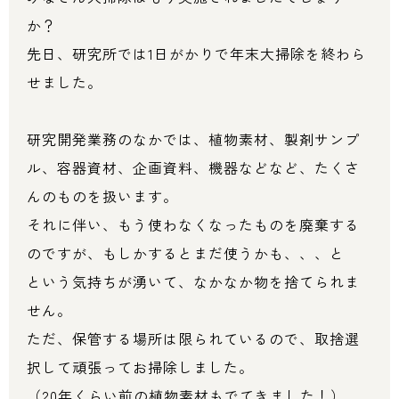
か？
先日、研究所では1日がかりで年末大掃除を終わら
せました。
研究開発業務のなかでは、植物素材、製剤サンプ
ル、容器資材、企画資料、機器などなど、たくさ
んのものを扱います。
それに伴い、もう使わなくなったものを廃棄する
のですが、もしかするとまだ使うかも、、、と
という気持ちが湧いて、なかなか物を捨てられま
せん。
ただ、保管する場所は限られているので、取捨選
択して頑張ってお掃除しました。
（20年くらい前の植物素材もでてきました！）