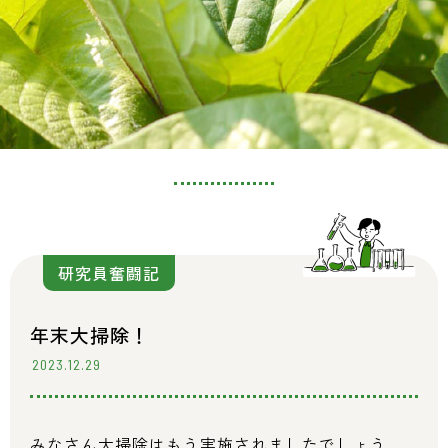
研究員奮闘記
年末大掃除！
2023.12.29
みなさん大掃除はもう実施されましたでしょう