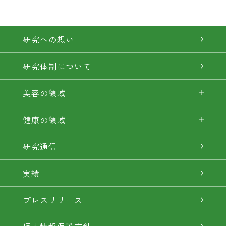
研究への想い
研究体制について
美容の領域
健康の領域
研究通信
実績
プレスリリース