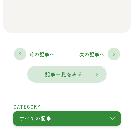
前の記事へ
次の記事へ
記事一覧をみる
CATEGORY
すべての記事