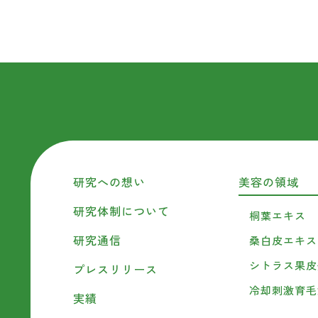
研究への想い
美容の領域
研究体制について
桐葉エキス
研究通信
桑白皮エキス
シトラス果皮
プレスリリース
冷却刺激育毛
実績