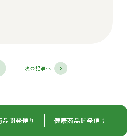
次の記事へ
商品開発便り
健康商品開発便り