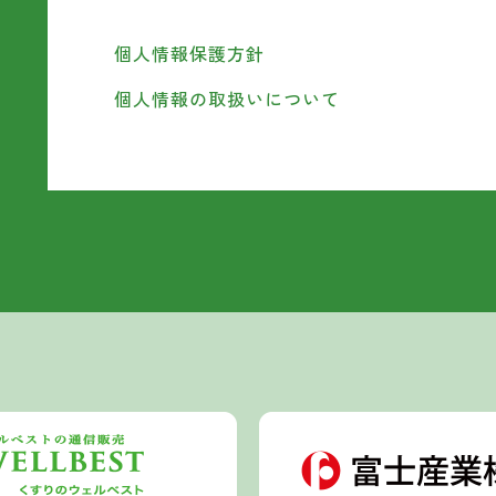
個人情報保護方針
個人情報の取扱いについて