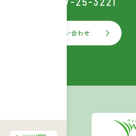
TEL:0877-25-3221
お問い合わせ