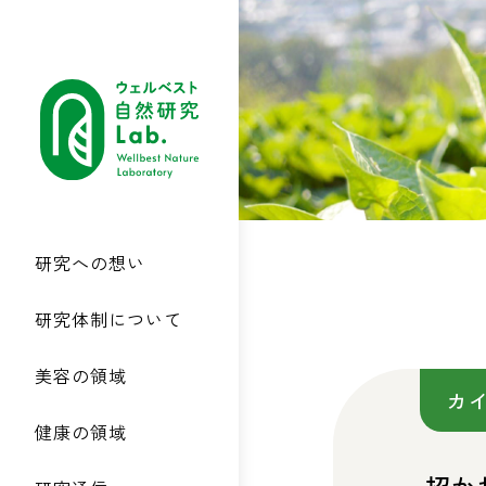
研究への想い
研究体制について
美容の領域
カ
健康の領域