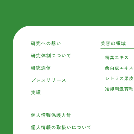
研究への想い
美容の領域
研究体制について
桐葉エキス
研究通信
桑白皮エキス
シトラス果皮
プレスリリース
冷却刺激育毛
実績
個人情報保護方針
個人情報の取扱いについて