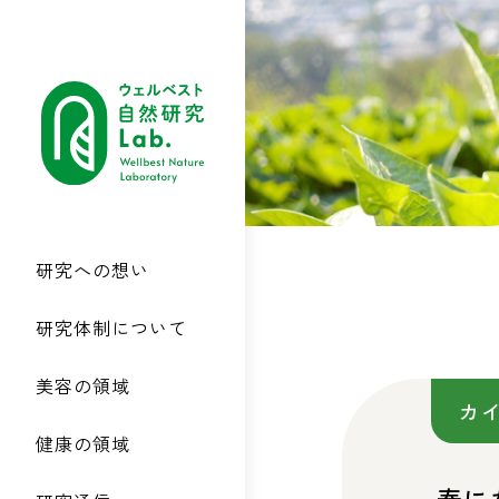
研究への想い
研究体制について
美容の領域
カ
健康の領域