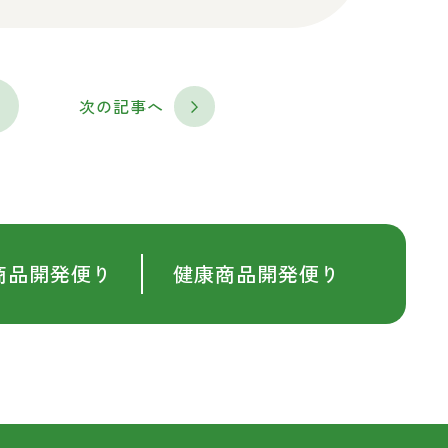
次の記事へ
商品開発便り
健康商品開発便り