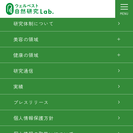
研究への想い
MENU
研究体制について
美容の領域
健康の領域
研究通信
実績
プレスリリース
個人情報保護方針