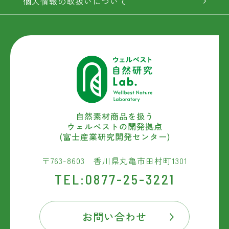
個人情報の取扱いについて
自然素材商品を扱う
ウェルベストの開発拠点
(富士産業研究開発センター)
〒763-8603 香川県丸亀市田村町1301
TEL:0877-25-3221
お問い合わせ