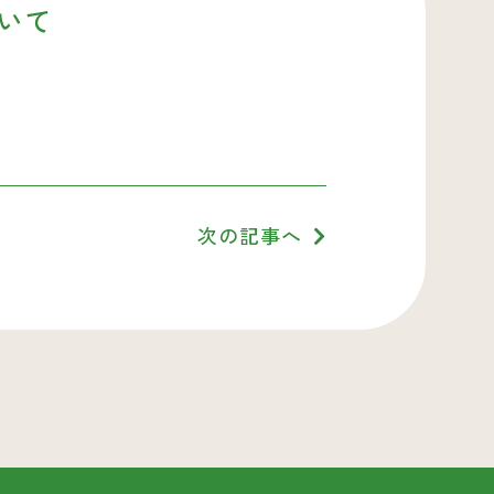
いて
次の記事へ