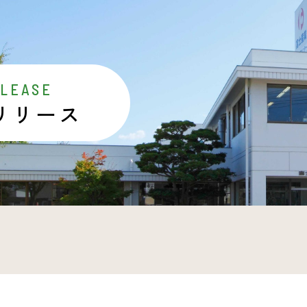
ELEASE
リリース