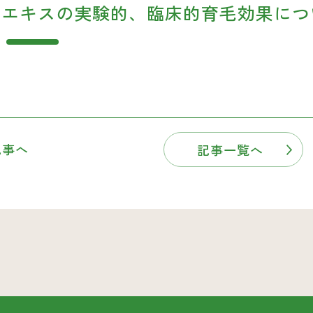
皮エキスの実験的、臨床的育毛効果につ
記事へ
記事一覧へ