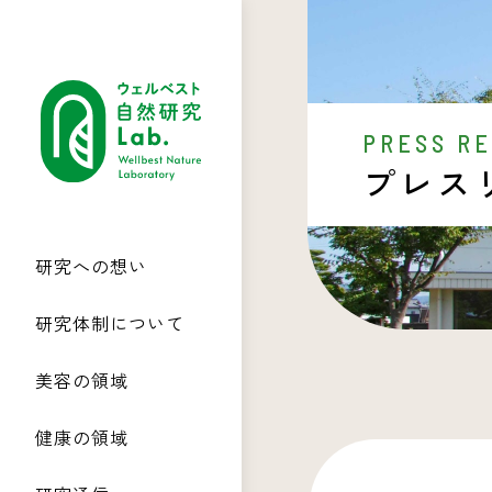
PRESS R
プレス
研究への想い
研究体制について
美容の領域
健康の領域