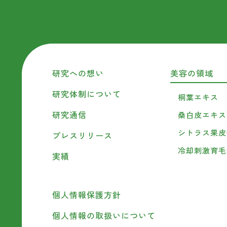
研究への想い
美容の領域
研究体制について
桐葉エキス
研究通信
桑白皮エキス
シトラス果皮
プレスリリース
冷却刺激育毛
実績
個人情報保護方針
個人情報の取扱いについて