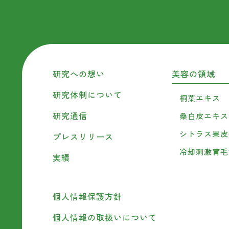
研究への想い
美容の領域
研究体制について
桐葉エキス
研究通信
桑白皮エキス
シトラス果皮
プレスリリース
冷却刺激育毛
実績
個人情報保護方針
個人情報の取扱いについて