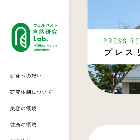
PRESS R
プレス
研究への想い
研究体制について
美容の領域
健康の領域