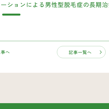
0ローションによる男性型脱毛症の長期
記事へ
記事一覧へ