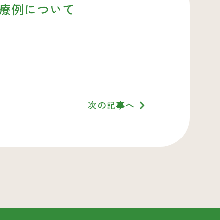
治療例について
次の記事へ