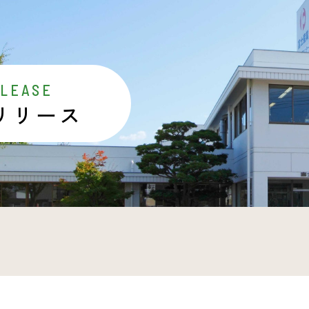
ELEASE
リリース