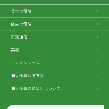
美容の領域
健康の領域
研究通信
実績
プレスリリース
個人情報保護方針
個人情報の取扱いについて