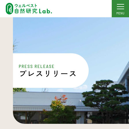
MENU
PRESS RELEASE
プレスリリース