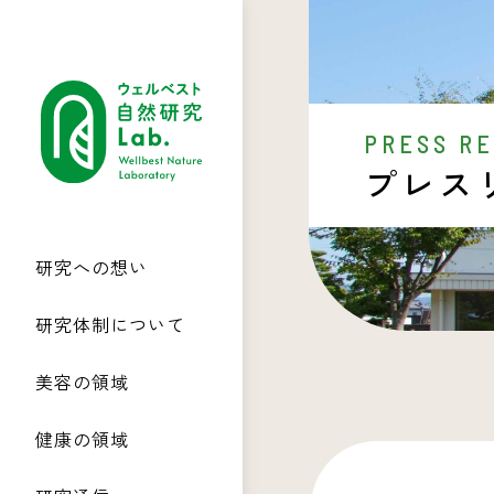
PRESS R
プレス
研究への想い
研究体制について
美容の領域
健康の領域