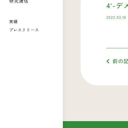
研究通信
4′-
2022.03.19
実績
プレスリリース
前の