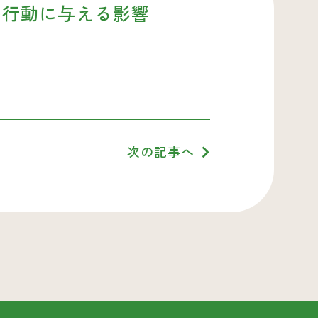
の行動に与える影響
次の記事へ