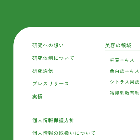
研究への想い
美容の領域
研究体制について
桐葉エキス
研究通信
桑白皮エキス
シトラス果皮
プレスリリース
冷却刺激育毛
実績
個人情報保護方針
個人情報の取扱いについて