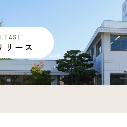
ELEASE
リリース