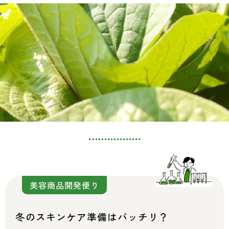
美容商品開発便り
冬のスキンケア準備はバッチリ？