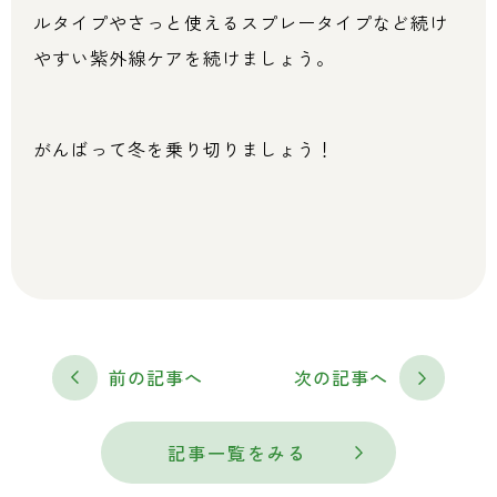
ルタイプやさっと使えるスプレータイプなど続け
やすい紫外線ケアを続けましょう。
がんばって冬を乗り切りましょう！
前の記事へ
次の記事へ
記事一覧をみる