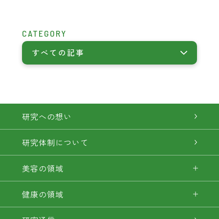
CATEGORY
すべての記事
研究への想い
研究体制について
美容の領域
健康の領域