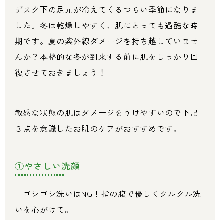
デスク下の足元が冷えてくるつらい季節になりま
した。冬は乾燥しやすく、肌にとっても過酷な時
期です。夏の紫外線ダメージを持ち越していませ
んか？本格的な冬が到来する前に肌をしっかり回
復させておきましょう！
敏感な状態の肌はダメージをうけやすいので下記
３点を意識したお肌のケアがおすすめです。
①やさしい洗顔
ゴシゴシ洗いはNG！指の腹で優しくクルクル洗
いを心がけて。