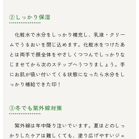
②しっかり保湿
化粧水で水分をしっかり補充し、乳液・クリー
ムでうるおいを閉じ込めます。化粧水をつけたあ
とは両手で顔全体をやさしくつつんでしっかりな
じませてから次のステップへうつりましょう。手
にお肌が吸い付いてくる状態になったら水分をし
っかり補給できた印！
③冬でも紫外線対策
紫外線は年中降り注いでいます。夏ほどのしっ
かりしたケアは難しくても、塗り広げやすいジェ