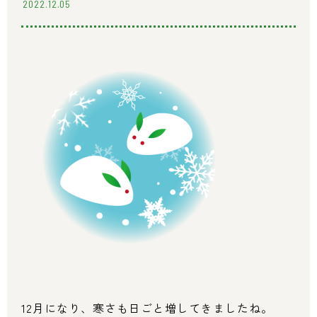
2022.12.05
12月になり、寒さも日ごと増してきましたね。