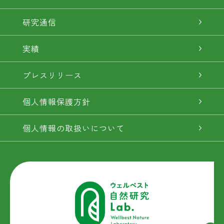
研究通信
実績
プレスリリース
個人情報保護方針
個人情報の取扱いについて