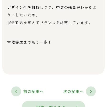
デザイン性を維持しつつ、中身の残量がわかるよ
うにしたいため、
混合割合を変えてバランスを調整しています。
容器完成までもう一歩！
前の記事へ
次の記事へ