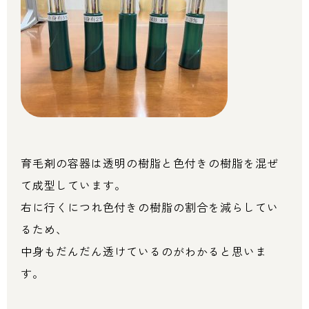
育毛剤の容器は透明の樹脂と色付きの樹脂を混ぜ
て成型しています。
右に行くにつれ色付きの樹脂の割合を減らしてい
るため、
中身もだんだん透けているのがわかると思いま
す。