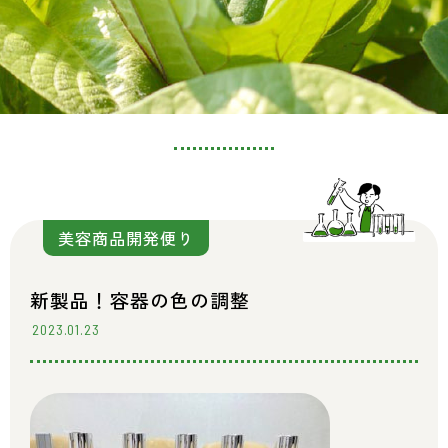
美容商品開発便り
新製品！容器の色の調整
2023.01.23