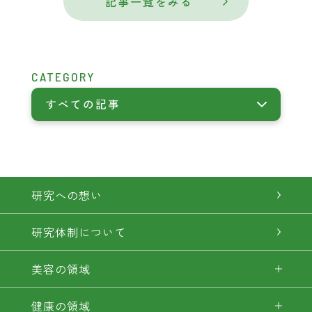
記事一覧をみる
CATEGORY
すべての記事
研究への想い
研究体制について
美容の領域
健康の領域