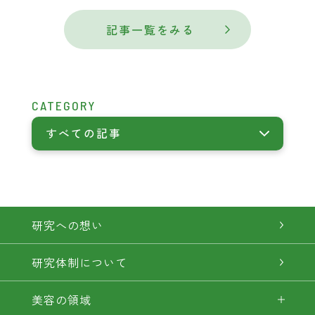
記事一覧をみる
CATEGORY
すべての記事
研究への想い
研究体制について
美容の領域