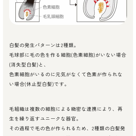
白髪の発生パターンは2種類。
毛球部に毛の色を作る細胞(色素細胞)がいない場合
(消失型白髪)と、
色素細胞がいるのに元気がなくて色素が作られな
い場合(休止型白髪)です。
毛組織は複数の細胞による緻密な連携により、再
生を繰り返すユニークな器官。
その過程で毛の色が作られるため、2種類の白髪発