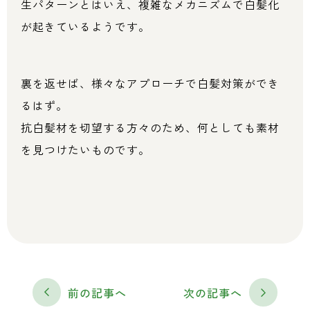
生パターンとはいえ、複雑なメカニズムで白髪化
が起きているようです。
裏を返せば、様々なアプローチで白髪対策ができ
るはず。
抗白髪材を切望する方々のため、何としても素材
を見つけたいものです。
前の記事へ
次の記事へ