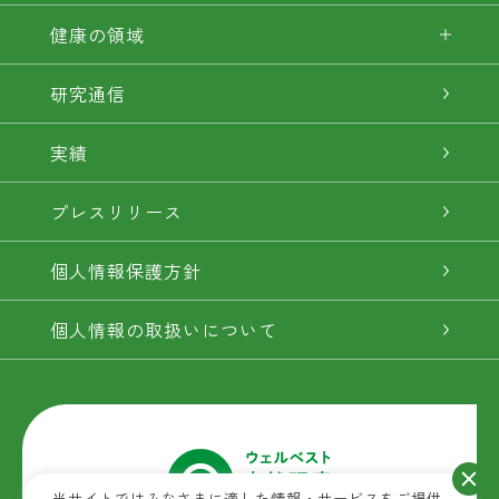
健康の領域
研究通信
実績
プレスリリース
個人情報保護方針
個人情報の取扱いについて
当サイトではみなさまに適した情報・サービスをご提供