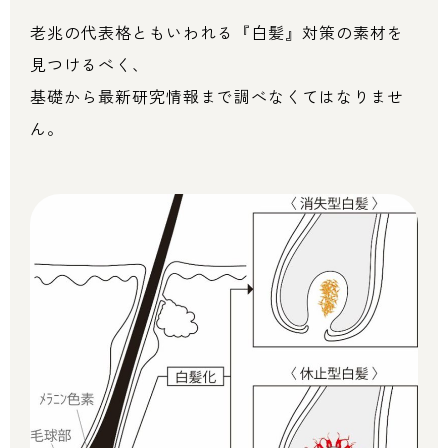
老兆の代表格ともいわれる『白髪』対策の素材を
見つけるべく、
基礎から最新研究情報まで調べなくてはなりませ
ん。