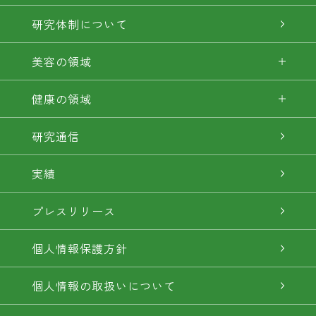
研究体制について
美容の領域
健康の領域
研究通信
実績
プレスリリース
個人情報保護方針
個人情報の取扱いについて