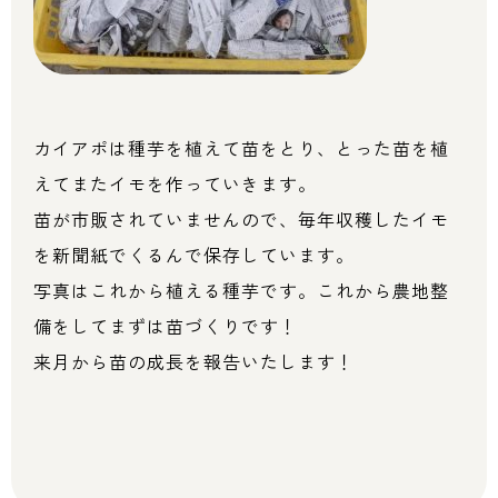
カイアポは種芋を植えて苗をとり、とった苗を植
えてまたイモを作っていきます。
苗が市販されていませんので、毎年収穫したイモ
を新聞紙でくるんで保存しています。
写真はこれから植える種芋です。これから農地整
備をしてまずは苗づくりです！
来月から苗の成長を報告いたします！