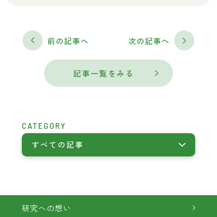
前の記事へ
次の記事へ
記事一覧をみる
CATEGORY
すべての記事
研究への想い