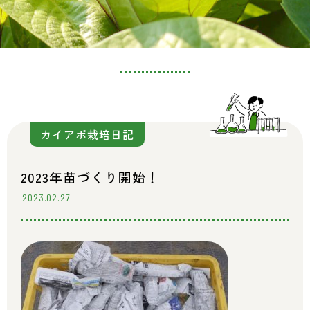
カイアポ栽培日記
2023年苗づくり開始！
2023.02.27