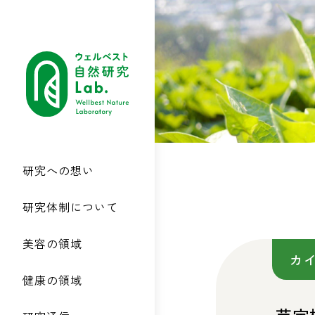
研究への想い
研究体制について
美容の領域
カ
健康の領域