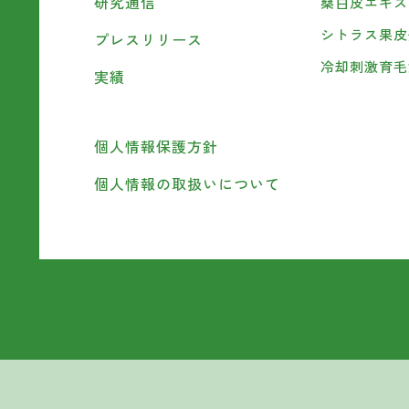
研究通信
桑白皮エキス
シトラス果皮
プレスリリース
冷却刺激育毛
実績
個人情報保護方針
個人情報の取扱いについて