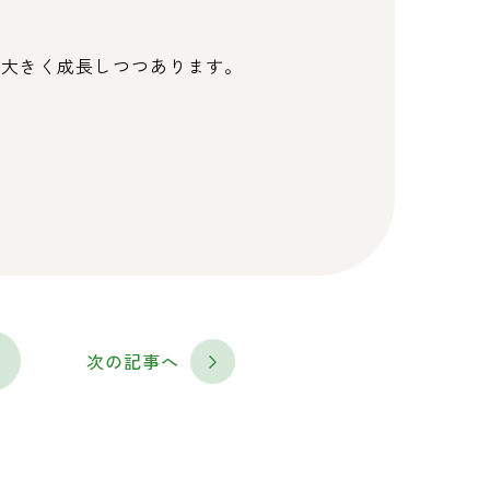
く大きく成長しつつあります。
次の記事へ