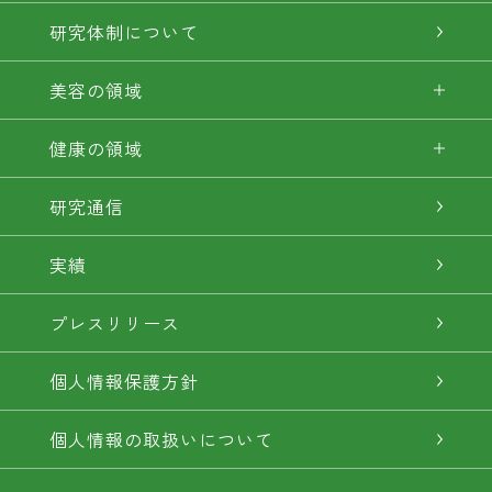
研究体制について
美容の領域
健康の領域
研究通信
実績
プレスリリース
個人情報保護方針
個人情報の取扱いについて