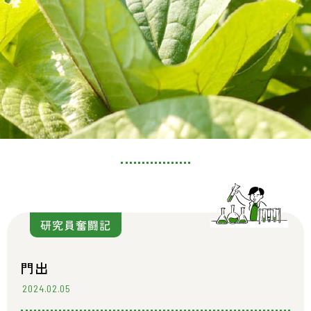
研究員奮闘記
門出
2024.02.05