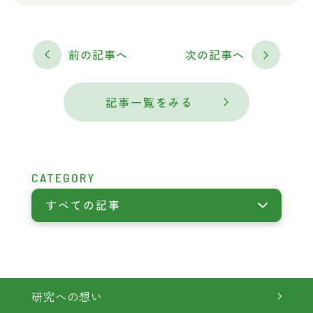
前の記事へ
次の記事へ
記事一覧をみる
CATEGORY
すべての記事
研究への想い