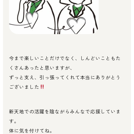
今まで楽しいことだけでなく、しんどいこともた
くさんあったと思いますが、
ずっと支え、引っ張ってくれて本当にありがとう
ございました
新天地での活躍を陰ながらみんなで応援していま
す。
体に気を付けてね。