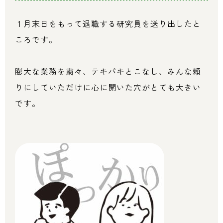
１月末日をもって退職する研究員を送り出したと
ころです。
膨大な業務を粛々、テキパキとこなし、みんな頼
りにしていただけに心に開いた穴がとても大きい
です。